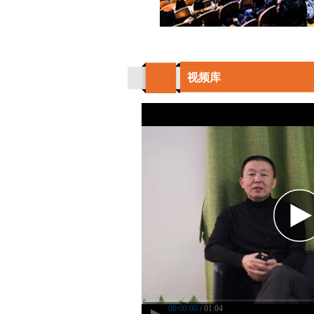
视频库
00:00:00
/ 01:04