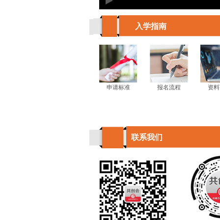
入学指南
申请标准
报名流程
资料
联系我们