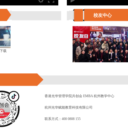
校友中心
下载
香港光华管理学院共创会 EMBA 杭州教学中心
杭州光华赋能教育科技有限公司
联系方式：400 0808 155