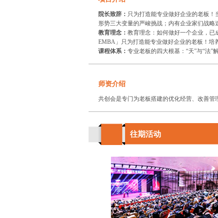
院长致辞：
只为打造能专业做好企业的老板！
形势三大变量的严峻挑战；内有企业家们战略
教育理念：
教育理念：如何做好一个企业，已
EMBA」只为打造能专业做好企业的老板！培
课程体系：
专业老板的四大根基：“天”与“法”
师资介绍
往期活动