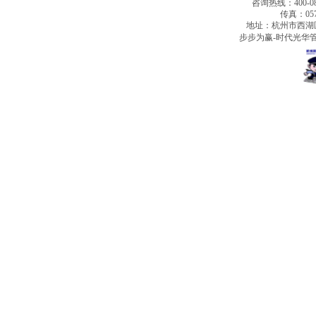
咨询热线：400-080
传真：0571
地址：杭州市西湖
步步为赢-时代光华