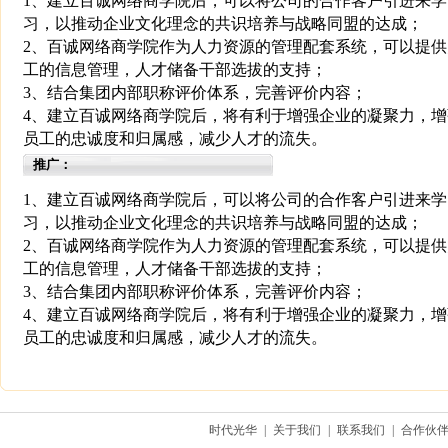
1、建立百诚网络商学院后，可以将公司的合作客户引进来学
习，以推动企业文化理念的共识培养与战略同盟的达成；
2、百诚网络商学院作为人力资源的管理配套系统，可以提供
工的信息管理，人才储备干部选拔的支持；
3、结合集团内部职称评价体系，完善评价内容；
4、建立百诚网络商学院后，将有利于增强企业的凝聚力，增
员工的忠诚度和归属感，减少人才的流失。
推广：
1、建立百诚网络商学院后，可以将公司的合作客户引进来学
习，以推动企业文化理念的共识培养与战略同盟的达成；
2、百诚网络商学院作为人力资源的管理配套系统，可以提供
工的信息管理，人才储备干部选拔的支持；
3、结合集团内部职称评价体系，完善评价内容；
4、建立百诚网络商学院后，将有利于增强企业的凝聚力，增
员工的忠诚度和归属感，减少人才的流失。
时代光华
|
关于我们
|
联系我们
|
合作伙