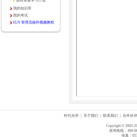
如何查看学习计划
我的知识库
我的考试
ELN 管理员操作视频教程
时代光华
|
关于我们
|
联系我们
|
合作伙
Copyright © 2003-2
咨询热线：400-080
传真：0571