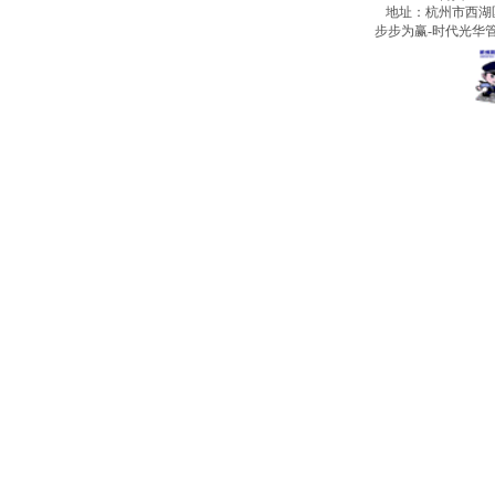
地址：杭州市西湖
步步为赢-时代光华