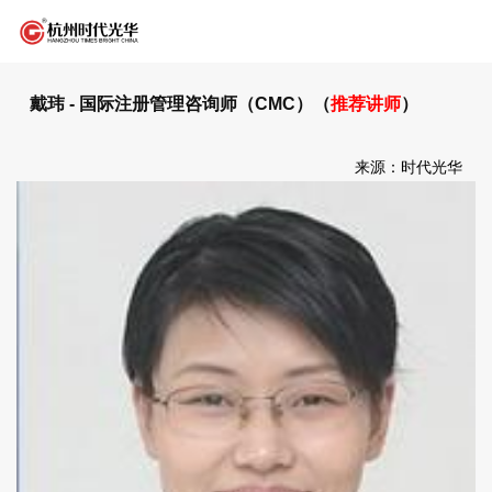
戴玮 - 国际注册管理咨询师（CMC）（
推荐讲师
）
来源：时代光华