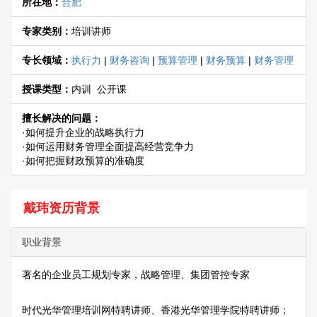
所在地：
合肥
专家类别：
培训讲师
专长领域：
执行力
|
财务咨询
|
预算管理
|
财务预算
|
财务管理
授课类型：
内训 公开课
擅长解决的问题：
·如何提升企业的战略执行力
·如何运用财务管理全面提高经营竞争力
·如何把握财政预算的准确度
戴玮资历背景
职业背景
著名的企业员工规划专家，战略管理、集团管控专家
时代光华管理培训网特聘讲师、香港光华管理学院特聘讲师；