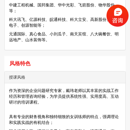
中建工程机械、国邦集团、华中光彩、飞箭股份、物华股份
等；
科大讯飞、亿源科技、皖通科技、科大立安、高新股份、四创
电子、创源智能等；
元通国际、真心食品、小刘瓜子、南天宾馆、八大碗餐饮、明
远地产、山水装饰等。
风格特色
授课风格
作为资深的企业问题研究专家，戴玮老师以其丰富的实战工作
经历和管理咨询经验，为学员提供系统性强、实用度高、互动
研讨的培训课程。
具有专业的财务视角和独特细致的女训练师的特点，强调理论
和实践实战的有机结合；