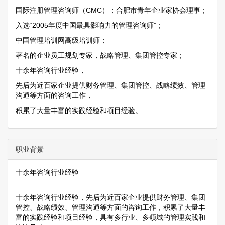
国际注册管理咨询师（CMC）；合肥市青年企业家协会理事；
入选“2005年度中国最具影响力的管理咨询师”；
中国管理培训网高级培训师；
著名的企业员工规划专家，战略管理、集团管控专家；
十余年咨询行业经验，
先后为近百家企业提供财务管理、集团管控、战略绩效、管理
沟通等方面的咨询工作，
积累了大量丰富的实践经验和项目经验。
职业背景
十余年咨询行业经验
十余年咨询行业经验，先后为近百家企业提供财务管理、集团
管控、战略绩效、管理沟通等方面的咨询工作，积累了大量丰
富的实践经验和项目经验，具有多行业、多领域的管理实践和