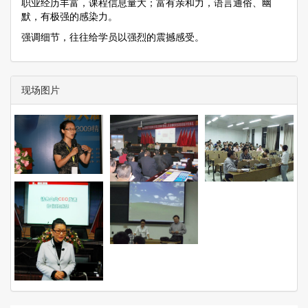
职业经历丰富，课程信息量大；富有亲和力，语言通俗、幽
默，有极强的感染力。
强调细节，往往给学员以强烈的震撼感受。
现场图片