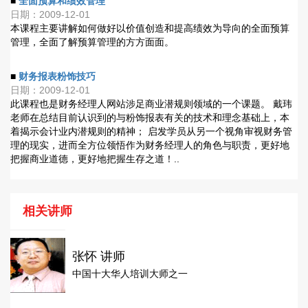
■
全面预算和绩效管理
日期：2009-12-01
本课程主要讲解如何做好以价值创造和提高绩效为导向的全面预算
管理，全面了解预算管理的方方面面。
■
财务报表粉饰技巧
日期：2009-12-01
此课程也是财务经理人网站涉足商业潜规则领域的一个课题。 戴玮
老师在总结目前认识到的与粉饰报表有关的技术和理念基础上，本
着揭示会计业内潜规则的精神； 启发学员从另一个视角审视财务管
理的现实，进而全方位领悟作为财务经理人的角色与职责，更好地
把握商业道德，更好地把握生存之道！..
相关讲师
张怀 讲师
中国十大华人培训大师之一