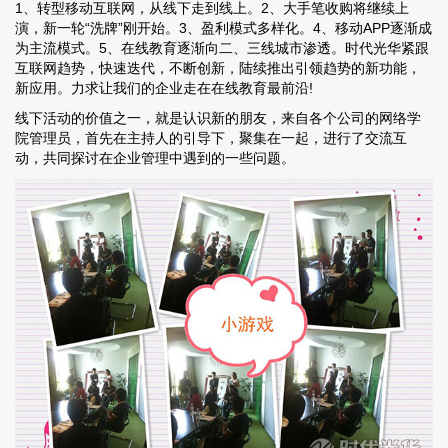
1、转型移动互联网，从线下走到线上。2、大手笔收购将继续上
演，新一轮“洗牌”刚开始。3、盈利模式多样化。4、移动APP逐渐成
为主流模式。5、在线教育逐渐向二、三线城市渗透。时代光华紧跟
互联网趋势，快速迭代，不断创新，陆续推出引领趋势的新功能，
新应用。力求让我们的企业走在在线教育最前沿!
线下活动的价值之一，就是认识新的朋友，来自各个公司的网络学
院管理员，首先在主持人的引导下，聚集在一起，进行了交流互
动，共同探讨在企业管理中遇到的一些问题。