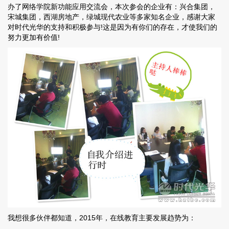
办了网络学院新功能应用交流会，本次参会的企业有：兴合集团，
宋城集团，西湖房地产，绿城现代农业等多家知名企业，感谢大家
对时代光华的支持和积极参与!这是因为有你们的存在，才使我们的
努力更加有价值!
我想很多伙伴都知道，2015年，在线教育主要发展趋势为：