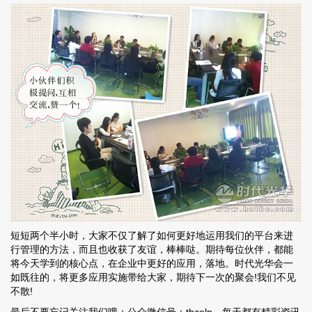
短短两个半小时，大家不仅了解了如何更好地运用我们的平台来进
行管理的方法，而且也收获了友谊，棒棒哒。期待每位伙伴，都能
将今天学到的核心点，在企业中更好的应用，落地。时代光华会一
如既往的，将更多应用实施带给大家，期待下一次的聚会!我们不见
不散!