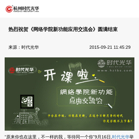
热烈祝贺《网络学院新功能应用交流会》圆满结束
来源：时代光华
2015-09-21 11:45:29
“原来你也在这里，不一样的我，等待同一个你”9月16日,
时代光华
举