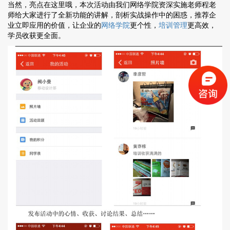
当然，亮点在这里哦，本次活动由我们网络学院资深实施老师程老
师给大家进行了全新功能的讲解，剖析实战操作中的困惑，推荐企
业立即应用的价值，让企业的
网络学院
更个性，
培训管理
更高效，
学员收获更全面。