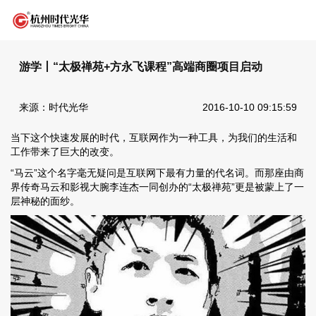
游学丨“太极禅苑+方永飞课程”高端商圈项目启动
来源：时代光华
2016-10-10 09:15:59
当下这个快速发展的时代，互联网作为一种工具，为我们的生活和
工作带来了巨大的改变。
“马云”这个名字毫无疑问是互联网下最有力量的代名词。而那座由商
界传奇马云和影视大腕李连杰一同创办的“太极禅苑”更是被蒙上了一
层神秘的面纱。