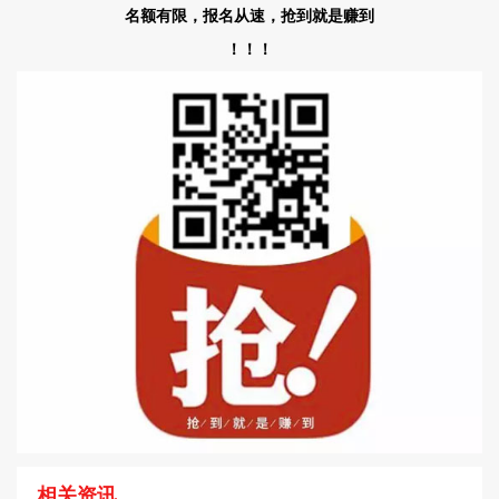
名额有限，报名从速，抢到就是赚到
！！！
相关资讯