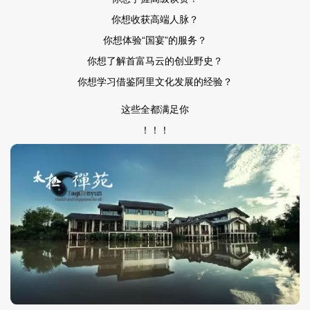
你想收获高端人脉？
你想体验“国宴”的服务？
你想了解首富马云的创业野史？
你想学习借鉴阿里文化发展的经验？
这些全都满足你
！！！