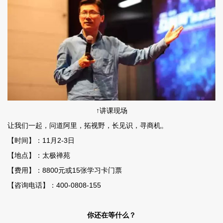
↑讲课现场
让我们一起，问道阿里，拓视野，长见识，寻商机。
【时间】：11月2-3日
【地点】：太极禅苑
【费用】：8800元或15张学习卡门票
【咨询电话】：400-0808-155
你还在等什么？