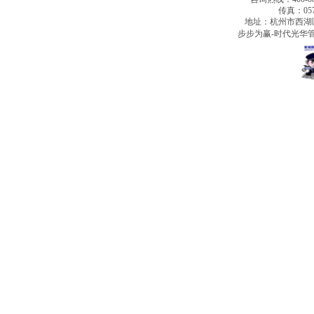
传真：0571
地址：杭州市西湖
步步为赢-时代光华