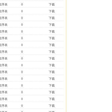
程序表
0
下载
程序表
0
下载
程序表
0
下载
程序表
0
下载
程序表
0
下载
程序表
0
下载
程序表
0
下载
程序表
0
下载
程序表
0
下载
程序表
0
下载
程序表
0
下载
程序表
0
下载
程序表
0
下载
程序表
0
下载
程序表
0
下载
程序表
0
下载