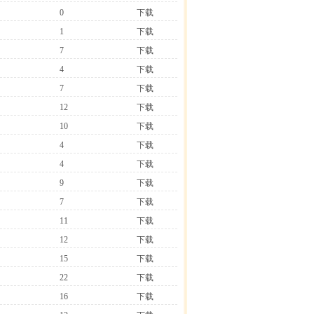
0
下载
1
下载
7
下载
4
下载
7
下载
12
下载
10
下载
4
下载
4
下载
9
下载
7
下载
11
下载
12
下载
15
下载
22
下载
16
下载