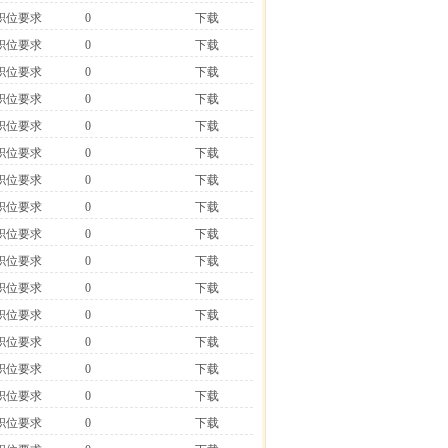
职位要求
0
下载
职位要求
0
下载
职位要求
0
下载
职位要求
0
下载
职位要求
0
下载
职位要求
0
下载
职位要求
0
下载
职位要求
0
下载
职位要求
0
下载
职位要求
0
下载
职位要求
0
下载
职位要求
0
下载
职位要求
0
下载
职位要求
0
下载
职位要求
0
下载
职位要求
0
下载