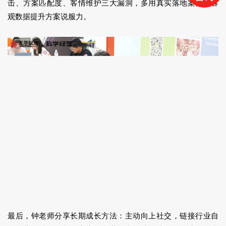
击、方案匹配度、客情维护三大漏洞，多用真实落地案例、客
观数据提升方案说服力。
最后，钟老师分享长期成长方法：主动向上社交，链接行业自