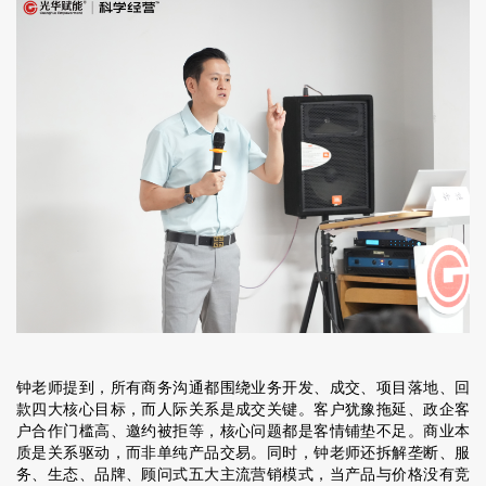
钟老师提到，所有商务沟通都围绕业务开发、成交、项目落地、回
款四大核心目标，而人际关系是成交关键。客户犹豫拖延、政企客
户合作门槛高、邀约被拒等，核心问题都是客情铺垫不足。商业本
质是关系驱动，而非单纯产品交易。同时，钟老师还拆解垄断、服
务、生态、品牌、顾问式五大主流营销模式，当产品与价格没有竞