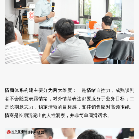
情商体系构建主要分为两大维度：一是情绪自控力，成熟谈判
者不会随意表露情绪，对外情绪表达都要服务于业务目标；二
是长期意志力，稳定清晰的目标感，支撑销售应对高频拒绝。
情商是长期沉淀出的人性洞察，并非简单圆滑话术。