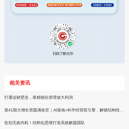
相关资讯
打通业财壁垒，靠精细化管理放大利润
第41期大增长营圆满收官｜AI落地+科学经营双引擎，解锁结构性增长
告别无效内耗！结构化思维打造高效解题团队