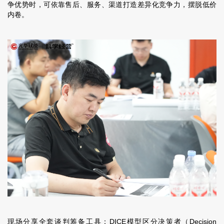
争优势时，可依靠售后、服务、渠道打造差异化竞争力，摆脱低价
内卷。
现场分享全套谈判筹备工具：
DICE模型
区分决策者（Decision