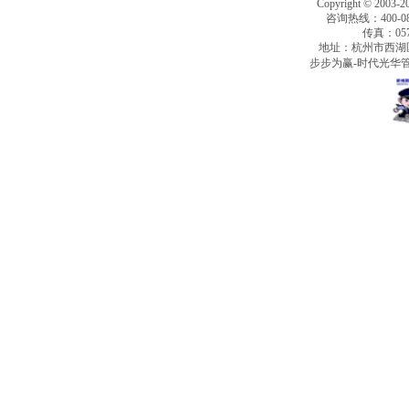
Copyright © 2003-2
咨询热线：400-080
传真：0571
地址：杭州市西湖
步步为赢-时代光华