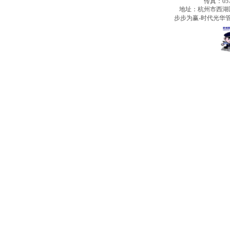
传真：0571
地址：杭州市西湖
步步为赢-时代光华