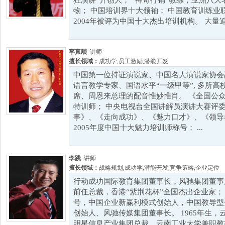
狂演讲”开创人； “神奇行销”教练；亚洲八大
物； 中国培训界十大领袖； 中国教育训练业
2004年被评为中国十大杰出培训机构。 大量追
李真顺
讲师
擅长领域：
成功学
,
员工激励
,
潜能开发
中国第一位持证演说家、中国名人演说家协会
语言教学专家、国语水平“一级甲等”, 多所高
席、周恩来总理的配音惟妙惟肖。 《全国公
特训师； 中央电视台全国讲解员演讲大赛评
事》、《走向成功》、《魅力口才》、《领导
2005年度中国十大魅力培训师称号； ...
李践
讲师
擅长领域：
战略规划
,
成功学
,
潜能开发
,
竞争策略
,
企业定位
行动成功国际教育集团董事长，风驰集团董事
前任总裁，香港“紫荆花杯”全国杰出企业家；
号，中国企业新赢利模式创始人，中国教导型
创始人、风驰传媒集团董事长。 1965年生
明星信息产业集团总裁，云南工业大学兼职教授