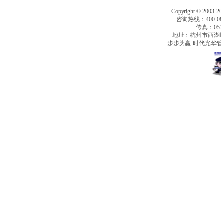
Copyright © 2003-2
咨询热线：400-080
传真：0571
地址：杭州市西湖
步步为赢-时代光华