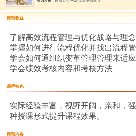
培训对象：
高层管理 中层管理 基层主管
课程收益
了解高效流程管理与优化战略与理念
掌握如何进行流程优化并找出流程管
学会如何通组织变革管理管理来适应
学会绩效考核内容和考核方法
课程特色
实际经验丰富，视野开阔，亲和，强
种授课形式提升课程效果。
课程内容