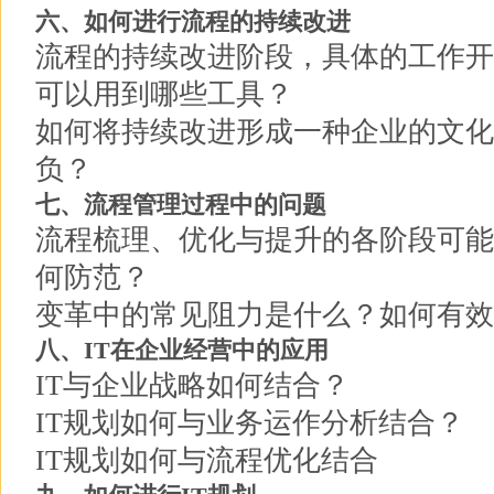
六、如何进行流程的持续改进
流程的持续改进阶段，具体的工作开
可以用到哪些工具？
如何将持续改进形成一种企业的文化
负？
七、流程管理过程中的问题
流程梳理、优化与提升的各阶段可能
何防范？
变革中的常见阻力是什么？如何有效
八、IT在企业经营中的应用
IT与企业战略如何结合？
IT规划如何与业务运作分析结合？
IT规划如何与流程优化结合