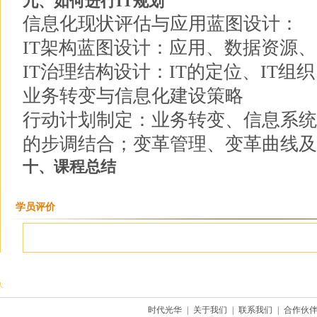
九、如何进行IT规划
信息化现状评估与应用蓝图设计：
IT架构蓝图设计：应用、数据资源
IT治理结构设计：IT的定位、IT组织
业务转变与信息化建设策略
行动计划制定：业务转变、信息系统
的步调结合；变革管理、变革曲线及
十、课程总结
学员评价
时代光华
|
关于我们
|
联系我们
|
合作伙