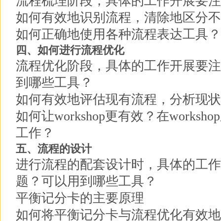
流程梳理阶段，具体的工作开展要注
如何有效地识别流程，清除地区分不
如何正确地使用各种流程表达工具？
四、如何进行流程优化
流程优化阶段，具体的工作开展要注
到哪些工具？
如何有效地评估现有流程，分析现状
如何让workshop更有效？在works
工作？
五、流程的设计
进行流程的配套设计时，具体的工作
题？可以用到哪些工具？
平衡记分卡的主要原理
如何将平衡记分卡与流程优化有效地