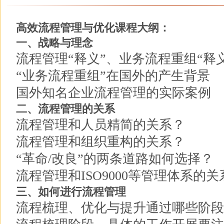
高效流程管理与优化课程大纲：
一、战略与理念
流程管理“释义”、业务流程重组“释义
“业务流程重组”在国外的产生背景
国外知名企业流程管理的实际案例
二、流程管理的关系
流程管理和人员精简的关系？
流程管理和组织重构的关系？
“革命/改良”的两条道路如何选择？
流程管理和ISO9000等管理体系的关
三、如何进行流程管理
流程梳理、优化与提升通过哪些阶段