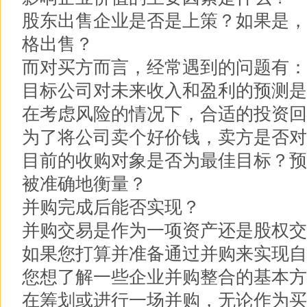
股东出售企业是否是上策？如果是，
格出售？
而对买方而言，经常遇到的问题有：
目标公司对未来收入和盈利的预测是
在考虑风险的情况下，合适的投资回
为了将公司卖个好价钱，卖方是否对
目前的收购对象是否为最佳目标？预
被准确地衡量？
并购完成后能否实现？
并购交易是作为一项资产还是股权交
如果您打算并准备通过并购来实现自
您想了解一些企业并购整合的基本方
在筹划或进行一场并购，无论作为买