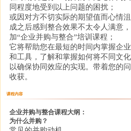
同程度地受到以上问题的困扰；
或因对方不切实际的期望值而心情沮
成之后感到整合效果不太令人满意，
加“企业并购与整合”培训课程；
它将帮助您在最短的时间内掌握企业
和工具，了解和掌握如何将不同文化
以确保协同效应的实现。带着您的问
收获。
课程内容
企业并购与整合课程大纲：
为什么并购？
常见的并购动机