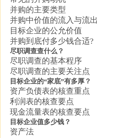
并购的主要类型
并购中价值的流入与流出
目标企业的公允价值
并购到底付多少钱合适?
尽职调查查什么？
尽职调查的基本程序
尽职调查的主要关注点
目标企业的“家底”有多厚？
资产负债表的核查重点
利润表的核查要点
现金流量表的核查要点
目标企业值多少钱？
资产法