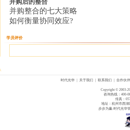
并购后的整合
并购整合的七大策略
如何衡量协同效应?
学员评价
时代光华
|
关于我们
|
联系我们
|
合作伙
Copyright © 2003-2
咨询热线：400-080
传真：0571
地址：杭州市西湖
步步为赢-时代光华