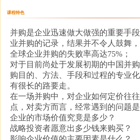
课程特色
并购是企业迅速做大做强的重要手段
业并购的记录，结果并不令人鼓舞，
全球企业并购的失败率高达75%；
对于目前尚处于发展初期的中国并购
购目的、方法、手段和过程的专业化
有很长的路要走。
在一场并购中，对企业如何定价往往
点，对卖方而言，经常遇到的问题是
企业的市场价值究竟是多少？
战略投资者愿意出多少钱来购买？
影响企业价值的主要因素是什么？