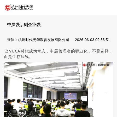
中层强，则企业强
来源：杭州时代光华教育发展有限公司
2026-06-03 09:53:51
当VUCA时代成为常态，中层管理者的职业化，不是选择，
而是生存底线。