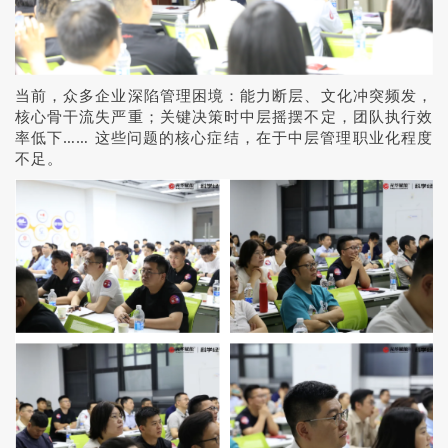
当前，众多企业深陷管理困境：能力断层、文化冲突频发，
核心骨干流失严重；关键决策时中层摇摆不定，团队执行效
率低下…… 这些问题的核心症结，在于中层管理职业化程度
不足。