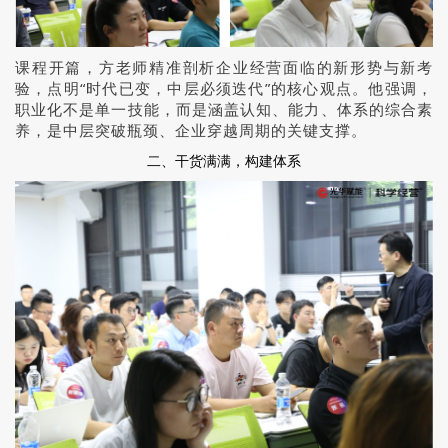
课程开篇，方老师精准剖析企业经营面临的新形势与新考
验，点明“时代已变，中层必须迭代”的核心观点。他强调，
职业化不是单一技能，而是涵盖认知、能力、体系的综合素
养，是中层突破瓶颈、企业穿越周期的关键支撑。
二、干货满满，构建体系