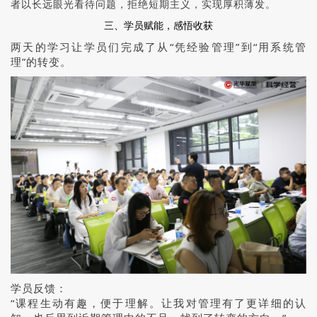
者以长远眼光看待问题，拒绝短期主义，实现厚积薄发。
三、学员赋能，感悟收获
两天的学习让学员们完成了从“凭经验管理”到“用系统管
理”的转变。
学员反馈：
“课程生动有趣，便于理解。让我对管理有了更详细的认