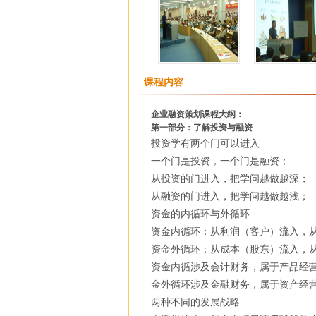
课程内容
企业融资策划课程大纲：
第一部分：了解投资与融资
投资学有两个门可以进入
一个门是投资，一个门是融资；
从投资的门进入，把学问越做越深；
从融资的门进入，把学问越做越浅；
资金的内循环与外循环
资金内循环：从利润（客户）流入，
资金外循环：从成本（股东）流入，
资金内循涉及会计财务，属于产品经
金外循环涉及金融财务，属于资产经
两种不同的发展战略