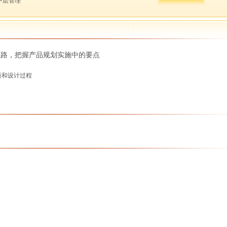
 中层管理
思路，把握产品规划实施中的要点
新和设计过程