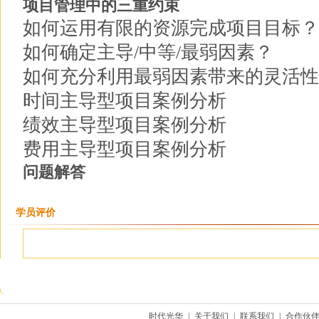
项目管理中的三重约束
如何运用有限的资源完成项目目标？
如何确定主导/中等/最弱因素？
如何充分利用最弱因素带来的灵活性
时间主导型项目案例分析
绩效主导型项目案例分析
费用主导型项目案例分析
问题解答
学员评价
时代光华
|
关于我们
|
联系我们
|
合作伙