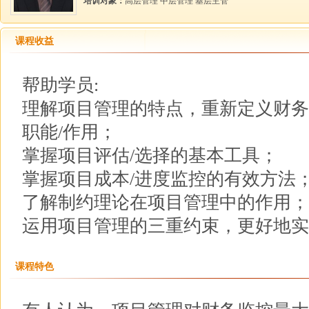
培训对象：
高层管理 中层管理 基层主管
课程收益
帮助学员:
理解项目管理的特点，重新定义财务
职能/作用；
掌握项目评估/选择的基本工具；
掌握项目成本/进度监控的有效方法
了解制约理论在项目管理中的作用；
运用项目管理的三重约束，更好地实
课程特色