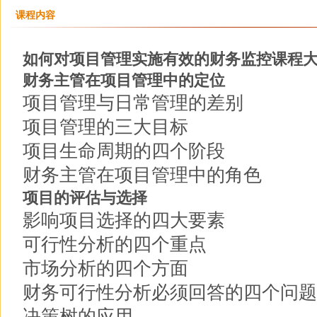
课程内容
如何对项目管理实施有效的财务监控课程
财务主管在项目管理中的定位
项目管理与日常管理的差别
项目管理的三大目标
项目生命周期的四个阶段
财务主管在项目管理中的角色
项目的评估与选择
影响项目选择的四大要素
可行性分析的四个重点
市场分析的四个方面
财务可行性分析必须回答的四个问题
决策树的应用