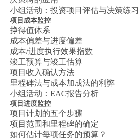
小组活动：投资项目评估与决策练习
项目成本监控
挣得值体系
成本偏差与进度偏差
成本/进度执行效果指数
竣工预算与竣工估算
项目收入确认方法
里程碑法与成本加成法的利弊
小组活动：EAC报告分析
项目进度监控
项目计划的五个步骤
项目范围和里程碑的确定
如何估计每项任务的预算？