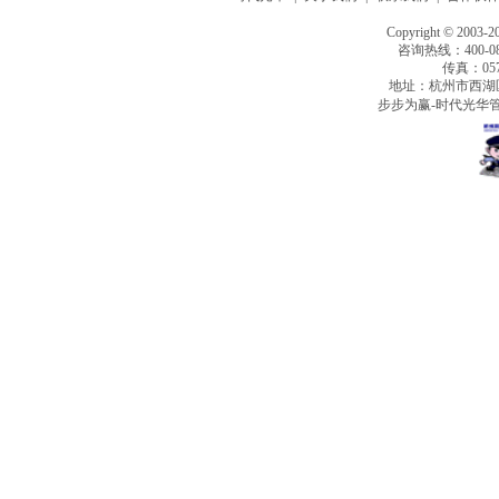
Copyright © 2003-2
咨询热线：400-080
传真：0571
地址：杭州市西湖
步步为赢-时代光华