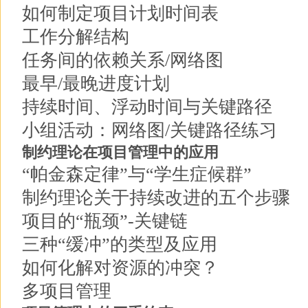
如何制定项目计划时间表
工作分解结构
任务间的依赖关系/网络图
最早/最晚进度计划
持续时间、浮动时间与关键路径
小组活动：网络图/关键路径练习
制约理论在项目管理中的应用
“帕金森定律”与“学生症候群”
制约理论关于持续改进的五个步骤
项目的“瓶颈”-关键链
三种“缓冲”的类型及应用
如何化解对资源的冲突？
多项目管理