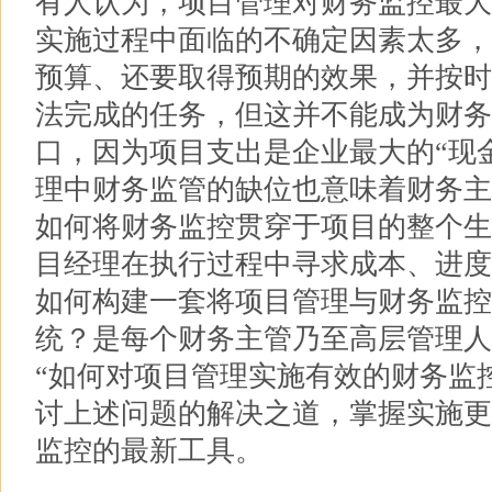
有人认为，项目管理对财务监控最大
实施过程中面临的不确定因素太多，
预算、还要取得预期的效果，并按时
法完成的任务，但这并不能成为财务
口，因为项目支出是企业最大的“现
理中财务监管的缺位也意味着财务主
如何将财务监控贯穿于项目的整个生
目经理在执行过程中寻求成本、进度
如何构建一套将项目管理与财务监控
统？是每个财务主管乃至高层管理人
“如何对项目管理实施有效的财务监
讨上述问题的解决之道，掌握实施更
监控的最新工具。