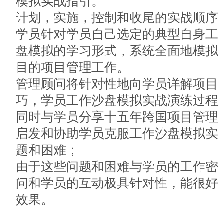
模拟实战指引。
计划，实施，控制和收尾的实战顺序
学员针对学员自己选定的典型自身工
盘模拟的学习形式，系统全面地模拟
目的项目管理工作。
管理顾问将针对性地向学员详解项目
巧，学员工作沙盘模拟实战演练过程
同时与学员分享十五年跨国项目管理
启发和协助学员克服工作沙盘模拟实
题和困难；
由于这些问题和困难与学员的工作密
问和学员的互动极具针对性，能很好
效果。