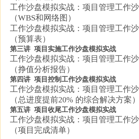
工作沙盘模拟实战：项目管理工作沙
（WBS和网络图）
工作沙盘模拟实战：项目管理工作沙
（预算表）
第三讲 项目实施工作沙盘模拟实战
工作沙盘模拟实战：项目管理工作沙
（挣值分析报告）
第四讲 项目控制工作沙盘模拟实战
工作沙盘模拟实战：项目管理工作沙
（总进度提前20% 的综合解决方案
第五讲 项目收尾工作沙盘模拟实战
工作沙盘模拟实战：项目管理工作沙
（项目完成清单）