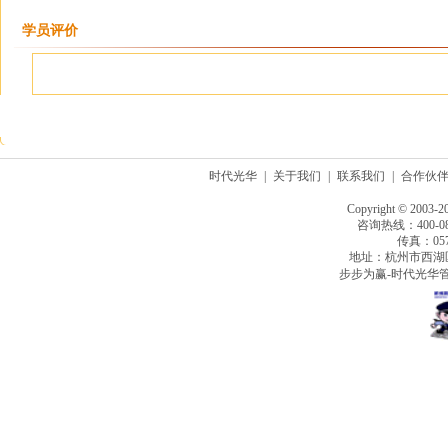
学员评价
时代光华
|
关于我们
|
联系我们
|
合作伙
Copyright © 2003-2
咨询热线：400-080
传真：0571
地址：杭州市西湖
步步为赢-时代光华