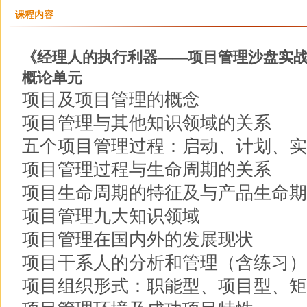
课程内容
《经理人的执行利器——项目管理沙盘实
概论单元
项目及项目管理的概念
项目管理与其他知识领域的关系
五个项目管理过程：启动、计划、实
项目管理过程与生命周期的关系
项目生命周期的特征及与产品生命期
项目管理九大知识领域
项目管理在国内外的发展现状
项目干系人的分析和管理（含练习）
项目组织形式：职能型、项目型、矩