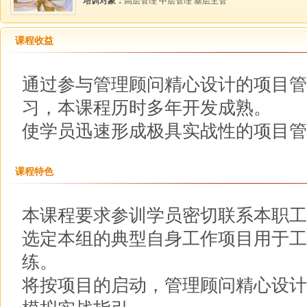
培训对象：
高层管理 中层管理 基层主管
课程收益
通过参与管理顾问精心设计的项目管
习，本课程历时多年开发成熟。
使学员迅速形成极具实战性的项目管
课程特色
本课程要求参训学员密切联系本职工
选定本组的典型自身工作项目用于工
练。
将按项目的启动，管理顾问精心设计