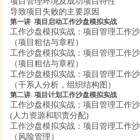
项目管理环境及成功项目特性
导致项目失败的主要原因
第一讲 项目启动工作沙盘模拟实战
工作沙盘模拟实战：项目管理工作沙
（项目粗估与章程）
工作沙盘模拟实战：项目管理工作沙
（项目粗估与章程）
工作沙盘模拟实战：项目管理工作沙
（干系人分析，组织结构图）
第二讲 项目计划工作沙盘模拟实战
工作沙盘模拟实战：项目管理工作沙
(人力资源和职责分配)
工作沙盘模拟实战：项目管理工作沙
（风险管理）