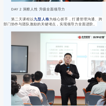
DAY 2 洞察人性 升级全面领导力
第二天课程以
九型人格
为核心抓手，打通管理沟通、跨
部门协作与团队激励的关键堵点，实现领导力全面进阶。