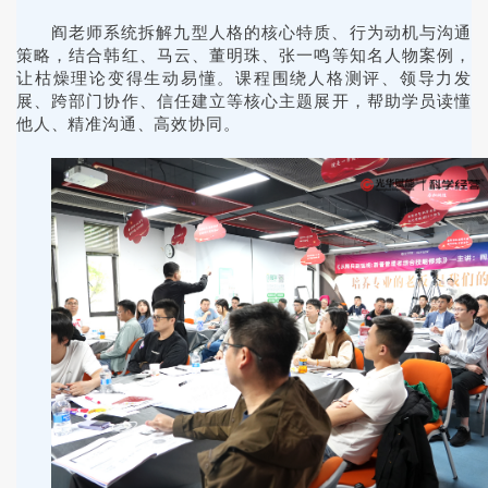
阎老师系统拆解九型人格的核心特质、行为动机与沟通
策略，结合韩红、马云、董明珠、张一鸣等知名人物案例，
让枯燥理论变得生动易懂。课程围绕人格测评、领导力发
展、跨部门协作、信任建立等核心主题展开，帮助学员读懂
他人、精准沟通、高效协同。