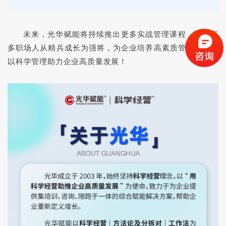
未来，
光华赋能将持续推出更多实战管理课程，
陪伴更
多职场人从精兵成长为强将，
为企业培养高素质管理人才，
以科学管理助力企业高质量发展！