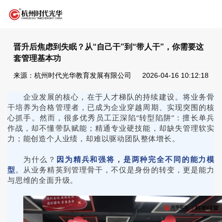
晋升后焦虑到失眠？从“自己干”到“带人干”，你需要这
套管理基本功
来源：杭州时代光华教育发展有限公司
2026-04-16 10:12:18
企业发展的核心，在于人才梯队的持续建设。将业务骨
干培养为合格管理者，已成为企业穿越周期、实现突围的核
心抓手。然而，很多优秀员工正深陷“转型陷阱”：擅长单兵
作战，却不懂带队赋能；精通专业硬技能，却缺失管理软实
力；能创造个人业绩，却难以驱动团队整体增长。
为什么？
因为精兵和强将，是两种完全不同的能力模
型
。从业务精英到管理骨干，不仅是身份的转变，更是能力
与思维的全面升级。