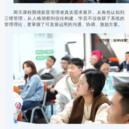
两天课程围绕新晋管理者真实需求展开。从角色认知到
三维管理，从人格洞察到信任构建，学员不仅收获了系统的
管理理论，更掌握了可直接运用的沟通、协调、激励方案。