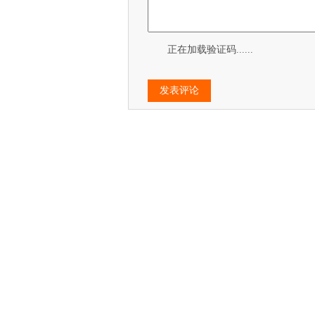
正在加载验证码......