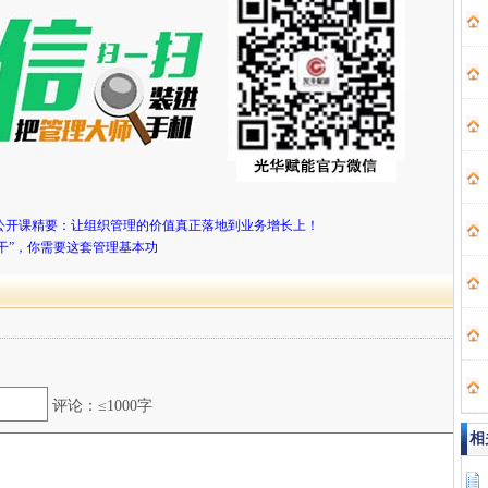
公开课精要：让组织管理的价值真正落地到业务增长上！
人干”，你需要这套管理基本功
评论：≤1000字
相