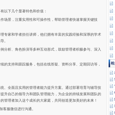
具有以下几个显著特色和价值：
工作场景，注重实用性和可操作性，帮助管理者快速掌握关键技
管理专家和学者担任讲师，他们拥有丰富的实践经验和深厚的学术
指导。
案例分析、角色扮演等多种互动形式，鼓励管理者积极参与、深入
相
后续的支持和跟踪服务，包括在线答疑、资料分享、定期回访等，
系统、全面且实用的管理者能力提升方案。通过部署培育与辅导技
断提升自己的领导力和团队管理能力，为企业的持续发展和团队的
多的管理者加入这个成长的大家庭，共同创造更加美好的未来！
添加客服微信进行沟通。