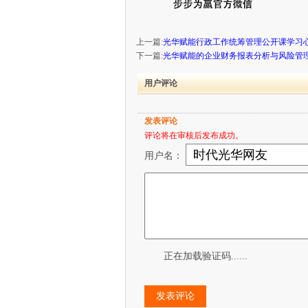
上一篇:
光华赋能行政工作统筹管理公开课学习
下一篇:
光华赋能的企业财务报表分析与风险管
用户评论
发表评论
评论将在审核后发布成功。
用户名：
正在加载验证码......