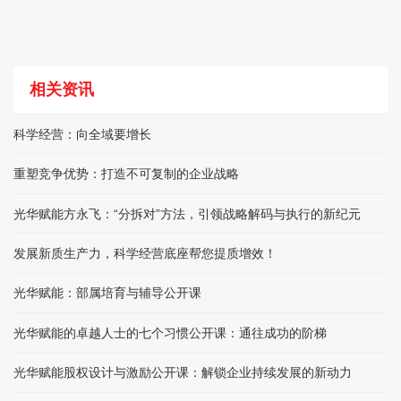
相关资讯
科学经营：向全域要增长
重塑竞争优势：打造不可复制的企业战略
光华赋能方永飞：“分拆对”方法，引领战略解码与执行的新纪元
发展新质生产力，科学经营底座帮您提质增效！
光华赋能：部属培育与辅导公开课
光华赋能的卓越人士的七个习惯公开课：通往成功的阶梯
光华赋能股权设计与激励公开课：解锁企业持续发展的新动力