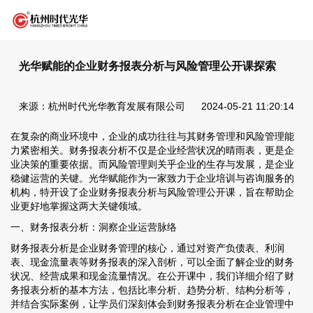
光华赋能的企业财务报表分析与风险管理公开课探索
来源：杭州时代光华教育发展有限公司
2024-05-21 11:20:14
在复杂的商业环境中，企业的成功往往与其财务管理和风险管理能
力紧密相关。财务报表分析不仅是企业经营状况的晴雨表，更是企
业决策的重要依据。而风险管理则关乎企业的生存与发展，是企业
稳健运营的关键。光华赋能作为一家致力于企业培训与咨询服务的
机构，特开设了企业财务报表分析与风险管理公开课，旨在帮助企
业更好地掌握这两大关键领域。
一、财务报表分析：洞察企业运营脉络
财务报表分析是企业财务管理的核心，通过对资产负债表、利润
表、现金流量表等财务报表的深入剖析，可以全面了解企业的财务
状况、经营成果和现金流量情况。在公开课中，我们详细介绍了财
务报表分析的基本方法，包括比率分析、趋势分析、结构分析等，
并结合实际案例，让学员们深刻体会到财务报表分析在企业管理中