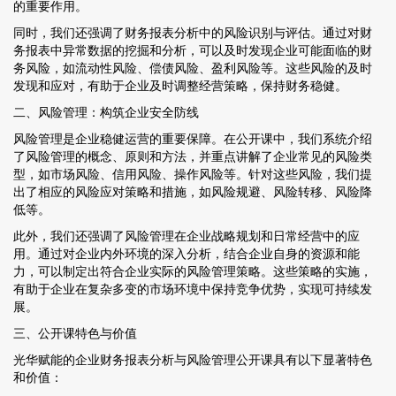
的重要作用。
同时，我们还强调了财务报表分析中的风险识别与评估。通过对财
务报表中异常数据的挖掘和分析，可以及时发现企业可能面临的财
务风险，如流动性风险、偿债风险、盈利风险等。这些风险的及时
发现和应对，有助于企业及时调整经营策略，保持财务稳健。
二、风险管理：构筑企业安全防线
风险管理是企业稳健运营的重要保障。在公开课中，我们系统介绍
了风险管理的概念、原则和方法，并重点讲解了企业常见的风险类
型，如市场风险、信用风险、操作风险等。针对这些风险，我们提
出了相应的风险应对策略和措施，如风险规避、风险转移、风险降
低等。
此外，我们还强调了风险管理在企业战略规划和日常经营中的应
用。通过对企业内外环境的深入分析，结合企业自身的资源和能
力，可以制定出符合企业实际的风险管理策略。这些策略的实施，
有助于企业在复杂多变的市场环境中保持竞争优势，实现可持续发
展。
三、公开课特色与价值
光华赋能的企业财务报表分析与风险管理公开课具有以下显著特色
和价值：