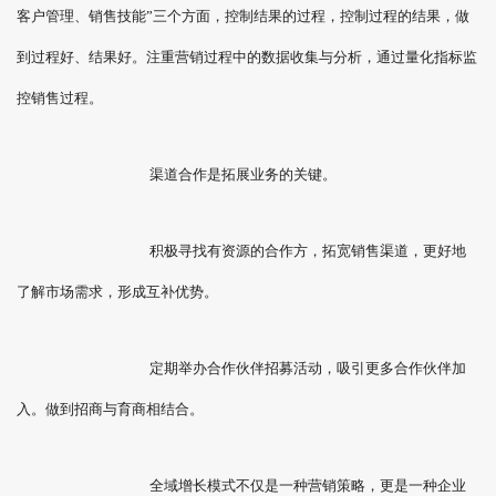
客户管理、销售技能”三个方面，控制结果的过程，控制过程的结果，做
到过程好、结果好。注重营销过程中的数据收集与分析，通过量化指标监
控销售过程。
渠道合作是拓展业务的关键。
积极寻找有资源的合作方，拓宽销售渠道，更好地
了解市场需求，形成互补优势。
定期举办合作伙伴招募活动，吸引更多合作伙伴加
入。做到招商与育商相结合。
全域增长模式不仅是一种营销策略，更是一种企业