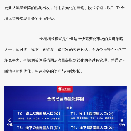
更要从流量矩阵的视角出发，利用多元化的营销手段和渠道，以T1-T4全
域运营来实现业务的全面升级。
全域增长模式是企业适应快速变化市场的关键策略
之一，通过线上线下、多维度、多层次的客户触达，全方位提升企业的市
场竞争力。全域增长体系强调从流量获取到转化的全过程管理，并通过不
断地创新和优化，构建业务的闭环与持续增长。