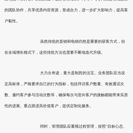
的团队协作，共享优质内容资源，形成合力，进一步扩大影响力，提高客
户黏性。
虽然传统的直销和电销仍然是重要的获客方式，但
在全域增长模式下，这些传统方法也需要不断地迭代升级。
大力出奇迹，量大是制胜的法宝。业务团队应当设
定高标准，严格要求自己的行为指标，包括拜访客户数量、有效通话次
数、邀约客户参与活动次数等，确保每次与意向客户的接触都能带来实质
性的进展。重点跟进高价值客户，提供定制化服务。
同时，管理团队应重视过程管理，按照“目标心态、