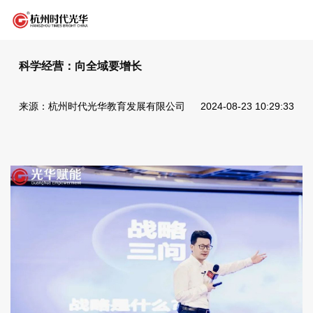
科学经营：向全域要增长
来源：杭州时代光华教育发展有限公司
2024-08-23 10:29:33