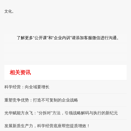
文化。
了解更多“公开课”和“企业内训”请添加客服微信进行沟通。
相关资讯
科学经营：向全域要增长
重塑竞争优势：打造不可复制的企业战略
光华赋能方永飞：“分拆对”方法，引领战略解码与执行的新纪元
发展新质生产力，科学经营底座帮您提质增效！