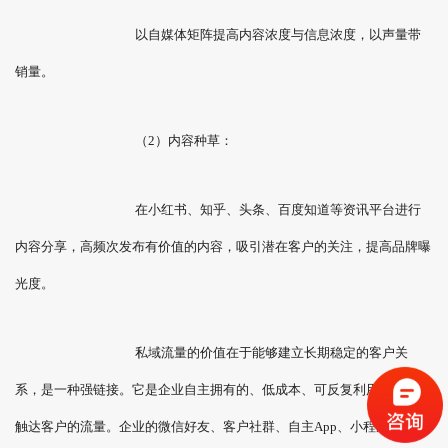
以自媒体矩阵提高内容浓度与信息浓度，以声量带
销量。
（2）内容种草：
在小红书、知乎、头条、百度知道等资讯平台进行
内容分享，高频次发布有价值的内容，吸引潜在客户的关注，提高品牌曝
光度。
私域流量的价值在于能够建立长期稳定的客户关
系，是一种强链接。它是企业自主拥有的、低成本、可反复利用、能随时
触达客户的流量。企业的微信好友、客户社群、自主App、小程序里的用