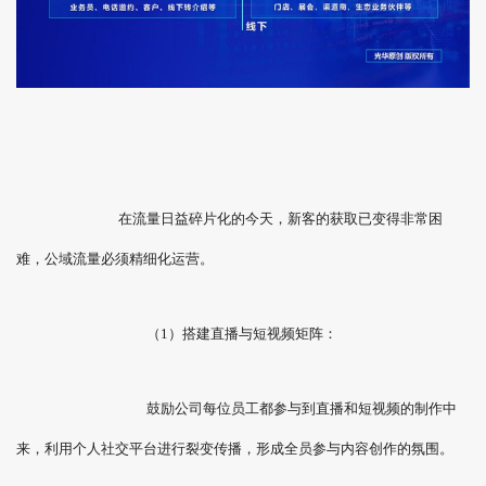
在流量日益碎片化的今天，新客的获取已变得非常困
难，公域流量必须精细化运营。
（1）搭建直播与短视频矩阵：
鼓励公司每位员工都参与到直播和短视频的制作中
来，利用个人社交平台进行裂变传播，形成全员参与内容创作的氛围。