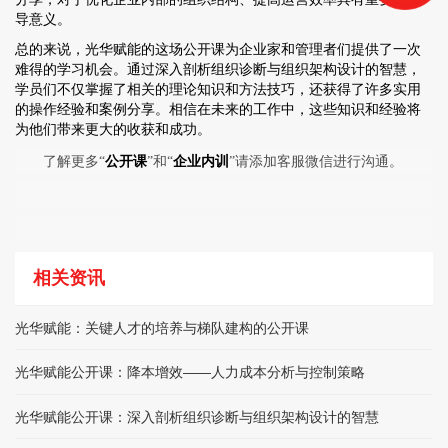
导意义。
总的来说，光华赋能的这场公开课为企业家和管理者们提供了一次
难得的学习机会。通过深入剖析组织诊断与组织架构设计的智慧，
学员们不仅掌握了相关的理论知识和方法技巧，还获得了许多实用
的操作经验和案例分享。相信在未来的工作中，这些知识和经验将
为他们带来更大的收获和成功。
了解更多“
公开课
”和“
企业内训
”请添加客服微信进行沟通。
相关资讯
光华赋能：关键人才的培养与梯队建构的公开课
光华赋能公开课：降本增效——人力成本分析与控制策略
光华赋能公开课：深入剖析组织诊断与组织架构设计的智慧