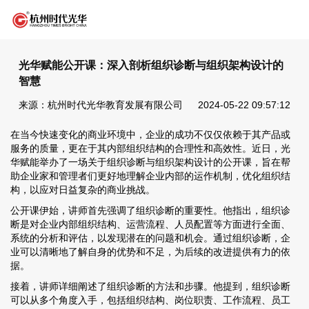
光华赋能公开课：深入剖析组织诊断与组织架构设计的
智慧
来源：杭州时代光华教育发展有限公司
2024-05-22 09:57:12
在当今快速变化的商业环境中，企业的成功不仅仅依赖于其产品或
服务的质量，更在于其内部组织结构的合理性和高效性。近日，光
华赋能举办了一场关于组织诊断与组织架构设计的公开课，旨在帮
助企业家和管理者们更好地理解企业内部的运作机制，优化组织结
构，以应对日益复杂的商业挑战。
公开课伊始，讲师首先强调了组织诊断的重要性。他指出，组织诊
断是对企业内部组织结构、运营流程、人员配置等方面进行全面、
系统的分析和评估，以发现潜在的问题和机会。通过组织诊断，企
业可以清晰地了解自身的优势和不足，为后续的改进提供有力的依
据。
接着，讲师详细阐述了组织诊断的方法和步骤。他提到，组织诊断
可以从多个角度入手，包括组织结构、岗位职责、工作流程、员工