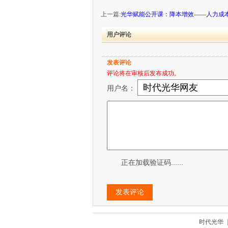
上一篇:
光华赋能公开课：降本增效——人力成
用户评论
发表评论
评论将在审核后发布成功。
用户名：
正在加载验证码......
时代光华
|