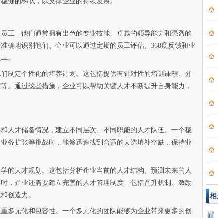
建稳健的梯队，以支撑企业的持续发展。
的员工，他们通常拥有出色的专业技能、卓越的领导能力和强烈的
准确地识别他们。企业可以通过定期的员工评估、360度反馈和业
员工。
他们制定个性化的培养计划。这包括提供有针对性的培训课程、分
度等。通过这些措施，企业可以帮助关键人才不断提升自身能力，
要和人才储备情况，建立不同层次、不同职能的人才队伍。一个稳
、业务扩张等挑战时，能够迅速找到合适的人选填补空缺，保持业
科学的人才规划。这包括分析企业当前的人才结构、预测未来的人
同时，企业还需要建立完善的人才管理制度，包括晋升机制、激励
性和创造力。
相
注重多元化和包容性。一个多元化的团队能够为企业带来更多的创