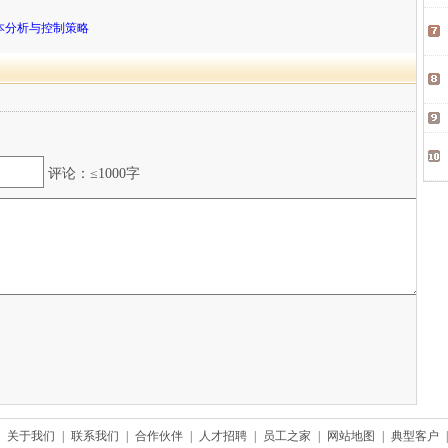
本分析与控制策略
评论：≤1000字
关于我们
|
联系我们
|
合作伙伴
|
人才招聘
|
员工之家
|
网站地图
|
典型客户
|