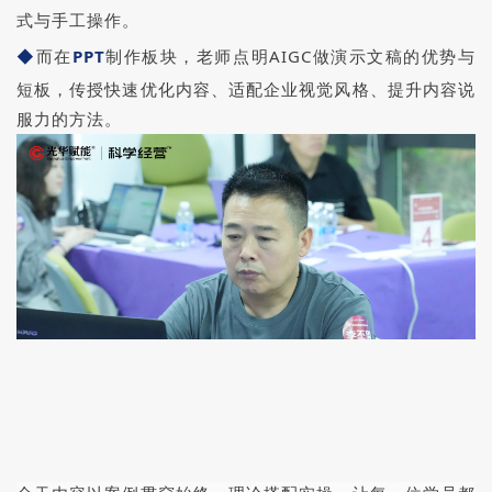
式与手工操作。
◆
而在
PPT
制作板块，老师点明AIGC做演示文稿的优势与
短板，传授快速优化内容、适配企业视觉风格、提升内容说
服力的方法。