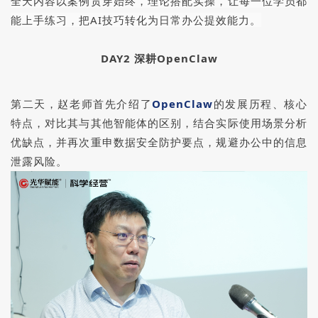
全天内容以案例贯穿始终，理论搭配实操，让每一位学员都
能上手练习，把AI技巧转化为日常办公提效能力。
DAY2 深耕OpenClaw
第二天，赵老师首先介绍了
OpenClaw
的发展历程、核心
特点，对比其与其他智能体的区别，结合实际使用场景分析
优缺点，并再次重申数据安全防护要点，规避办公中的信息
泄露风险。