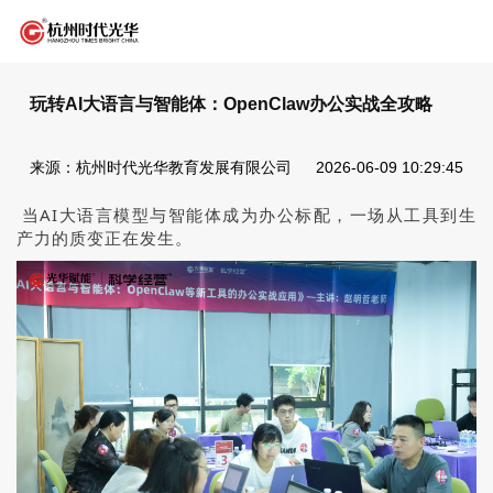
玩转AI大语言与智能体：OpenClaw办公实战全攻略
来源：杭州时代光华教育发展有限公司
2026-06-09 10:29:45
当AI大语言模型与智能体成为办公标配，一场从工具到生
产力的质变正在发生。