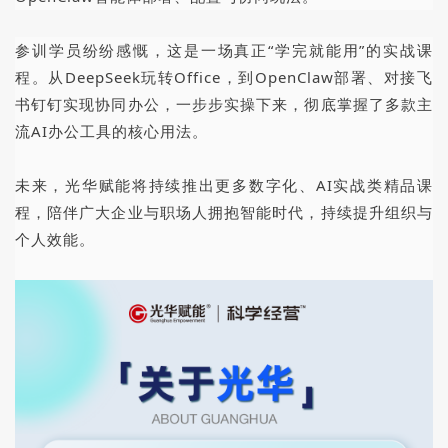
参训学员纷纷感慨，这是一场真正“学完就能用”的实战课
程。从DeepSeek玩转Office，到OpenClaw部署、对接飞
书钉钉实现协同办公，一步步实操下来，彻底掌握了多款主
流AI办公工具的核心用法。
未来，光华赋能将持续推出更多数字化、AI实战类精品课
程，陪伴广大企业与职场人拥抱智能时代，持续提升组织与
个人效能。