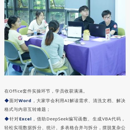
在Office套件实操环节，学员收获满满。
◆
面对
Word
，大家学会利用AI解读需求、清洗文档、解决
格式与内容互转难题；
◆
针对
Excel
，借助DeepSeek编写函数、生成VBA代码，
轻松实现数据拆分、统计、多表格合并与拆分，摆脱复杂公