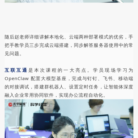
随后赵老师详细讲解本地化、云端两种部署模式的优劣，手
把手教学员三步完成云端搭建，同步解答服务器使用中的常
见问题。
互联互通
是本次课程的一大亮点。学员现场学习为
OpenClaw 配置大模型基座，完成与钉钉、飞书、移动端
的对接调试，搭建群机器人、设置定时任务，让智能体深度
融入企业常用协同软件，实现办公流程自动化。