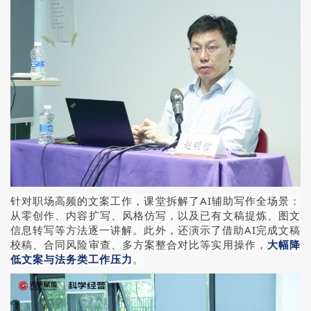
针对职场高频的文案工作，课堂拆解了AI辅助写作全场景：
从零创作、内容扩写、风格仿写，以及已有文稿提炼、图文
信息转写等方法逐一讲解。此外，还演示了借助AI完成文稿
校稿、合同风险审查、多方案整合对比等实用操作，
大幅降
低文案与法务类工作压力
。