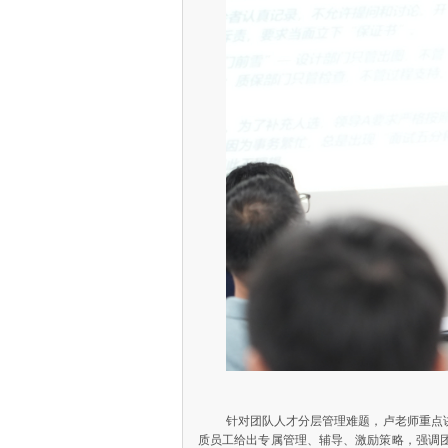
针对团队人才分层管理难题，卢老师重点
质员工给出专属管理、辅导、激励策略，强调团