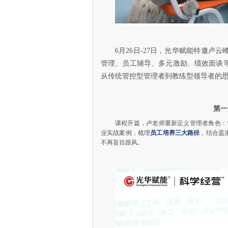
6月26日-27日，光华赋能特邀
管理、员工辅导、多元激励、绩效面谈
从传统管控型管理者到教练型领导者的
第一
课程开篇，卢老师重新定义管理者角色：
业实战案例，梳理
员工培养三大路径
，结合盖
不再盲目跟风。