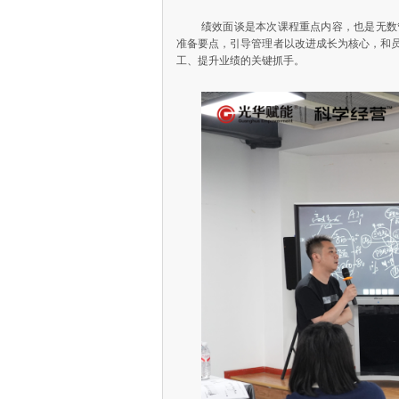
绩效面谈是本次课程重点内容，也是无数
准备要点，引导管理者以改进成长为核心，和
工、提升业绩的关键抓手。