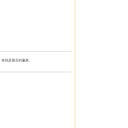
，谁就是最后的赢家。