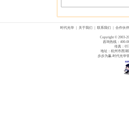
时代光华
|
关于我们
|
联系我们
|
合作伙
Copyright © 2003-2
咨询热线：400-080
传真：0571
地址：杭州市西湖
步步为赢-时代光华