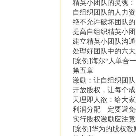
精英小团队的灵魂：团
自组织团队的人力资源
绝不允许破坏团队的“野
提高自组织精英小团队
建立精英小团队沟通制
处理好团队中的六大矛
[案例]海尔“人单合一
第五章
激励：让自组织团队
开放股权，让每个成员
天理即人欲：给大家
利润分配一定要避免平
实行股权激励应注意的
[案例]华为的股权激励