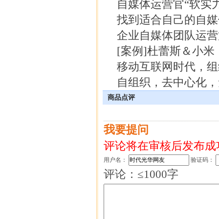
自媒体运营官“软实力”
找到适合自己的自媒体
企业自媒体团队运营策
[案例]杜蕾斯＆小米：
移动互联网时代，组
自组织，去中心化，
商品点评
我要提问
评论将在审核后发布成
用户名：
验证码：
评论：≤1000字