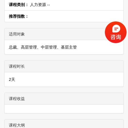
课程类别：
人力资源 --
推荐指数：
适用对象
总裁、高层管理、中层管理、基层主管
课程时长
2天
课程收益
课程大纲