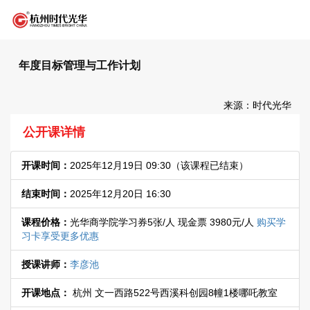
年度目标管理与工作计划
来源：时代光华
公开课详情
开课时间：
2025年12月19日 09:30
（该课程已结束）
结束时间：
2025年12月20日 16:30
课程价格：
光华商学院学习券5张/人 现金票 3980元/人
购买学
习卡享受更多优惠
授课讲师：
李彦池
开课地点：
杭州 文一西路522号西溪科创园8幢1楼哪吒教室