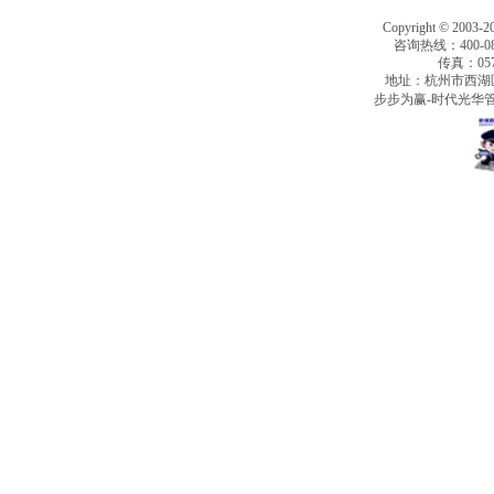
Copyright © 2003-2
咨询热线：400-080
传真：0571
地址：杭州市西湖
步步为赢-时代光华