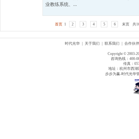
业教练系统、...
首页
1
2
3
4
5
6
末页
共1
时代光华
|
关于我们
|
联系我们
|
合作伙
Copyright © 2003-2
咨询热线：400-080
传真：0571
地址：杭州市西湖
步步为赢-时代光华