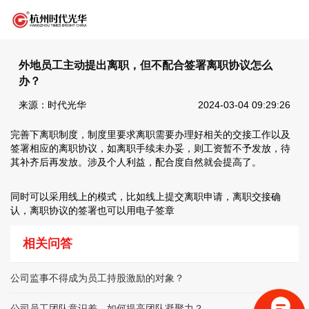
外地员工主动提出离职，但不配合签署离职协议怎么
办？
来源：时代光华
2024-03-04 09:29:26
完善下离职制度，制度里要求离职需要办理好相关的交接工作以及
签署相应的离职协议，如离职手续未办妥，则工资暂不予发放，待
其补齐后再发放。涉及个人利益，配合度自然就会提高了。
同时可以采用线上的模式，比如线上提交离职申请，离职交接确
认，离职协议的签署也可以用电子签章
相关问答
公司监事不得成为员工持股激励的对象？
公司员工团队意识差，如何提高团队凝聚力？